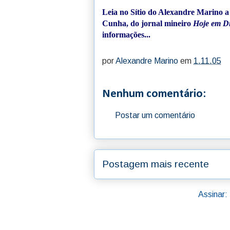
Leia no
Sítio do Alexandre Marino
a 
Cunha, do jornal mineiro
Hoje em D
informações...
por
Alexandre Marino
em
1.11.05
Nenhum comentário:
Postar um comentário
Postagem mais recente
Assinar: