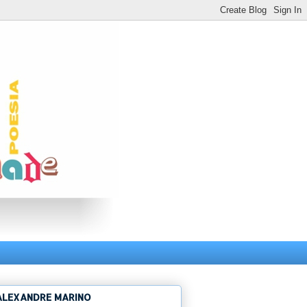
ALEXANDRE MARINO