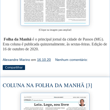
[Clique na imagem para ampliar]
Folha da Manhã
é o principal jornal da cidade de Passos (MG).
Esta coluna é publicada quinzenalmente, às sextas-feiras. Edição de
16 de outubro de 2020.
Alexandre Marino
em
16.10.20
Nenhum comentário:
Compartilhar
COLUNA NA FOLHA DA MANHÃ [3]