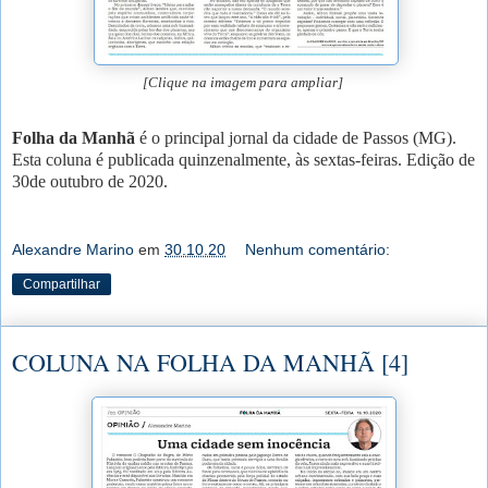
[Clique na imagem para ampliar]
Folha da Manhã
é o principal jornal da cidade de Passos (MG).
Esta coluna é publicada quinzenalmente, às sextas-feiras. Edição de
30de outubro de 2020.
Alexandre Marino
em
30.10.20
Nenhum comentário:
Compartilhar
COLUNA NA FOLHA DA MANHÃ [4]