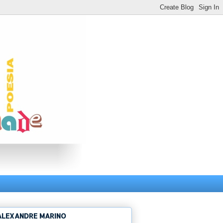
ALEXANDRE MARINO