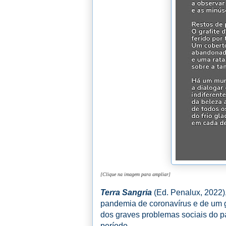
[Clique na imagem para ampliar]
Terra Sangria
(Ed. Penalux, 2022),
pandemia de coronavírus e de um 
dos graves problemas sociais do p
período.