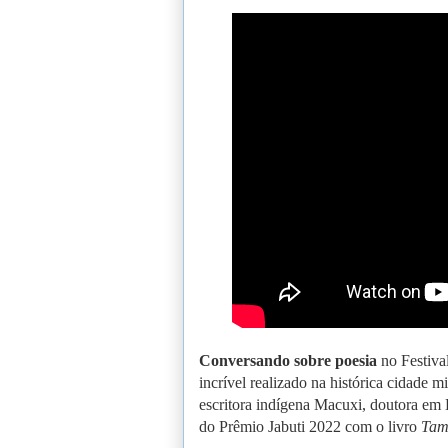
Conversando sobre poesia
no Festival
incrível realizado na histórica cidade 
escritora indígena Macuxi, doutora em
do Prêmio Jabuti 2022 com o livro
Tam