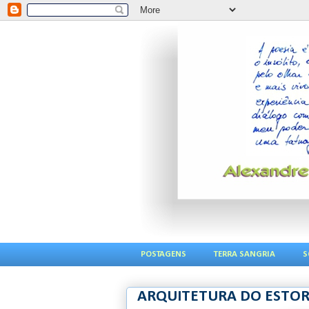
POSTAGENS
TERRA SANGRIA
S
ARQUITETURA DO ESTO