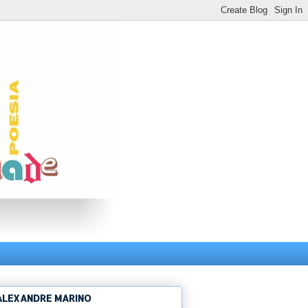
ALEXANDRE MARINO