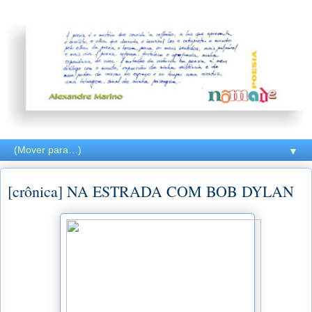
▼
[crônica] NA ESTRADA COM BOB DYLAN