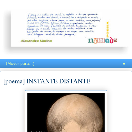
▼
[poema] INSTANTE DISTANTE