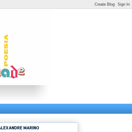
ALEXANDRE MARINO