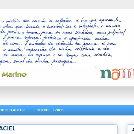
OBRE O AUTOR
OUTROS LIVROS
ACIEL