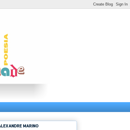
ALEXANDRE MARINO