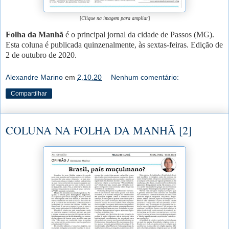
[
Clique na imagem para ampliar
]
Folha da Manhã
é o principal jornal da cidade de Passos (MG).
Esta coluna é publicada quinzenalmente, às sextas-feiras. Edição de
2 de outubro de 2020.
Alexandre Marino
em
2.10.20
Nenhum comentário:
Compartilhar
COLUNA NA FOLHA DA MANHÃ [2]