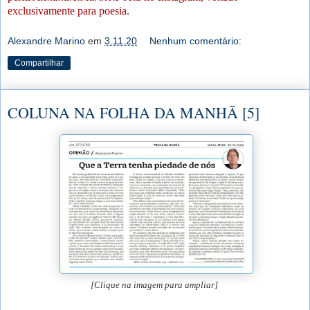
exclusivamente para poesia.
Alexandre Marino
em
3.11.20
Nenhum comentário:
Compartilhar
COLUNA NA FOLHA DA MANHÃ [5]
[Clique na imagem para ampliar]