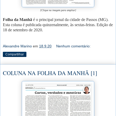
[Clique na imagem para ampliar]
Folha da Manhã
é o principal jornal da cidade de Passos (MG).
Esta coluna é publicada quinzenalmente, às sextas-feiras. Edição de
18 de setembro de 2020.
Alexandre Marino
em
18.9.20
Nenhum comentário:
Compartilhar
COLUNA NA FOLHA DA MANHÃ [1]