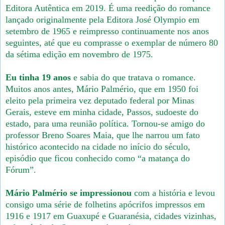
Editora Autêntica em 2019. É uma reedição do romance
lançado originalmente pela Editora José Olympio em
setembro de 1965 e reimpresso continuamente nos anos
seguintes, até que eu comprasse o exemplar de número 80
da sétima edição em novembro de 1975.
Eu tinha 19 anos
e sabia do que tratava o romance.
Muitos anos antes, Mário Palmério, que em 1950 foi
eleito pela primeira vez deputado federal por Minas
Gerais, esteve em minha cidade, Passos, sudoeste do
estado, para uma reunião política. Tornou-se amigo do
professor Breno Soares Maia, que lhe narrou um fato
histórico acontecido na cidade no início do século,
episódio que ficou conhecido como “a matança do
Fórum”.
Mário Palmério se impressionou
com a história e levou
consigo uma série de folhetins apócrifos impressos em
1916 e 1917 em Guaxupé e Guaranésia, cidades vizinhas,