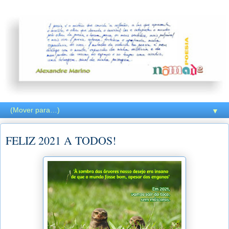
▼
FELIZ 2021 A TODOS!