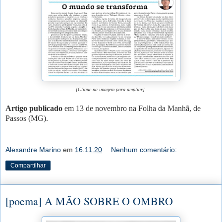
[Clique na imagem para ampliar]
Artigo publicado
em 13 de novembro na Folha da Manhã, de
Passos (MG).
Alexandre Marino
em
16.11.20
Nenhum comentário:
Compartilhar
[poema] A MÃO SOBRE O OMBRO