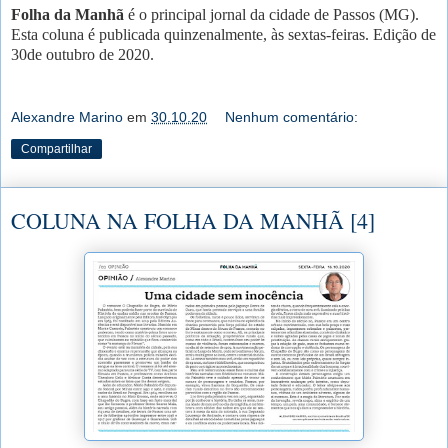
Folha da Manhã
é o principal jornal da cidade de Passos (MG).
Esta coluna é publicada quinzenalmente, às sextas-feiras. Edição de
30de outubro de 2020.
Alexandre Marino
em
30.10.20
Nenhum comentário:
Compartilhar
COLUNA NA FOLHA DA MANHÃ [4]