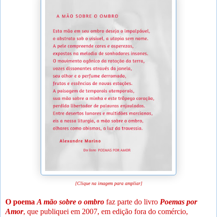
[Clique na imagem para ampliar]
O poema
A mão sobre o ombro
faz parte do livro
Poemas por
Amor
, que publiquei em 2007, em edição fora do comércio,