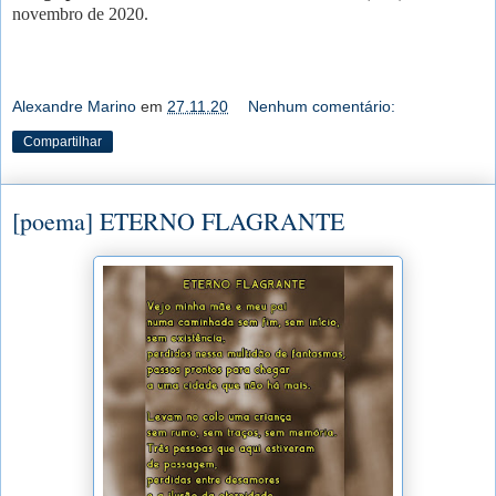
novembro de 2020.
Alexandre Marino
em
27.11.20
Nenhum comentário:
Compartilhar
[poema] ETERNO FLAGRANTE