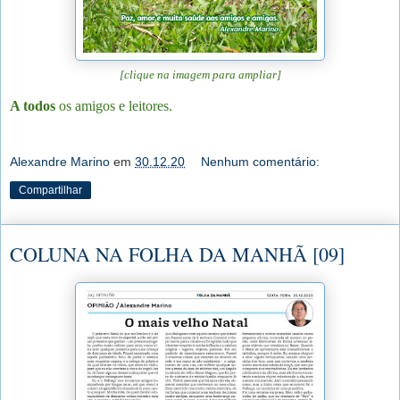
[clique na imagem para ampliar]
A todos
os amigos e leitores.
Alexandre Marino
em
30.12.20
Nenhum comentário:
Compartilhar
COLUNA NA FOLHA DA MANHÃ [09]