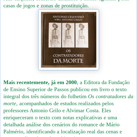
casas de jogos e zonas de prostituição.
Mais recentemente, já em 2000
, a Editora da Fundação
de Ensino Superior de Passos publicou em livro o texto
integral dos três números do folhetim
Os contratadores da
morte
, acompanhados de estudos realizados pelos
professores Antonio Grilo e Alvimar Costa. Eles
enriqueceram o texto com notas explicativas e uma
detalhada análise dos cenários do romance de Mário
Palmério, identificando a localização real das cenas e