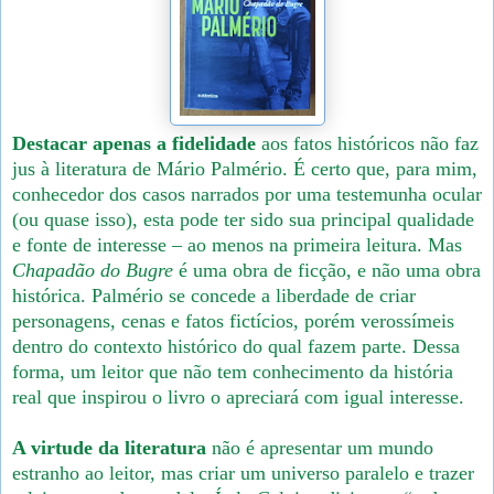
Destacar apenas a fidelidade
aos fatos históricos não faz
jus à literatura de Mário Palmério. É certo que, para mim,
conhecedor dos casos narrados por uma testemunha ocular
(ou quase isso), esta pode ter sido sua principal qualidade
e fonte de interesse – ao menos na primeira leitura. Mas
Chapadão do Bugre
é uma obra de ficção, e não uma obra
histórica. Palmério se concede a liberdade de criar
personagens, cenas e fatos fictícios, porém verossímeis
dentro do contexto histórico do qual fazem parte. Dessa
forma, um leitor que não tem conhecimento da história
real que inspirou o livro o apreciará com igual interesse.
A virtude da literatura
não é apresentar um mundo
estranho ao leitor, mas criar um universo paralelo e trazer