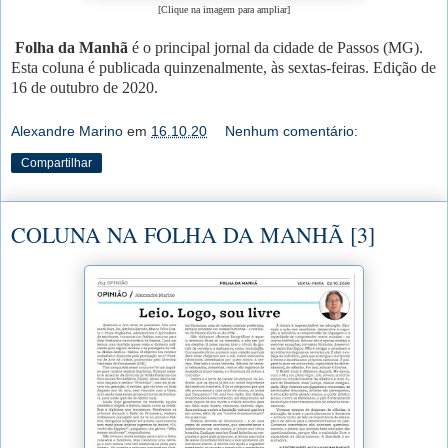
[Clique na imagem para ampliar]
Folha da Manhã
é o principal jornal da cidade de Passos (MG).
Esta coluna é publicada quinzenalmente, às sextas-feiras. Edição de
16 de outubro de 2020.
Alexandre Marino
em
16.10.20
Nenhum comentário:
Compartilhar
COLUNA NA FOLHA DA MANHÃ [3]