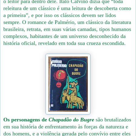
o leitor para dentro dele. Ítalo Calvino dizia que “toda
releitura de um clássico é uma leitura de descoberta como
a primeira”, e por isso os clássicos devem ser lidos
sempre. O romance de Palmério, um clássico da literatura
brasileira, retrata, em suas várias camadas, tipos humanos
complexos, habitantes de um universo desconhecido da
história oficial, revelado em toda sua crueza escondida.
Os personagens de
Chapadão do Bugre
são brutalizados
em sua história de enfrentamento às forças da natureza e
dos homens, e a violência gerada pelo convívio entre eles