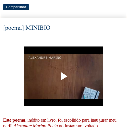
Compartilhar
[poema] MINIBIO
Este poema
, inédito em livro, foi escolhido para inaugurar meu
perfil
Alexandre.Marino.Poeta
no Instagram, voltado