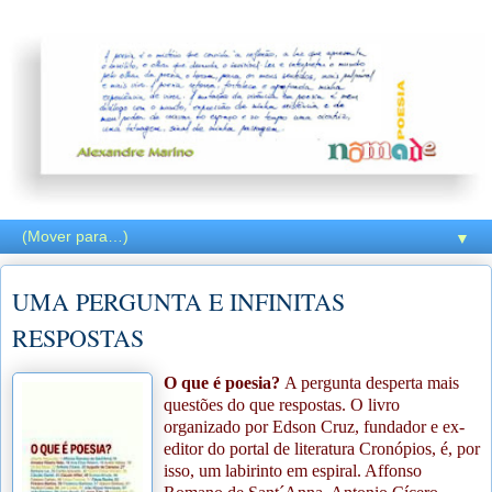
▼
UMA PERGUNTA E INFINITAS
RESPOSTAS
O que é poesia?
A pergunta desperta mais
questões do que respostas. O livro
organizado por Edson Cruz, fundador e ex-
editor do portal de literatura Cronópios, é, por
isso, um labirinto em espiral. Affonso