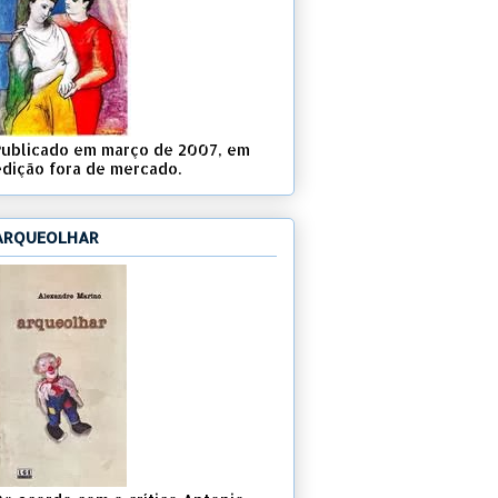
Publicado em março de 2007, em
edição fora de mercado.
ARQUEOLHAR