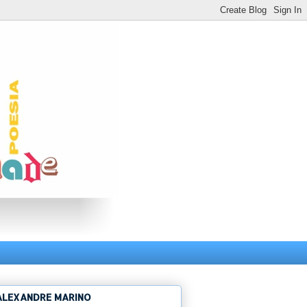
ALEXANDRE MARINO