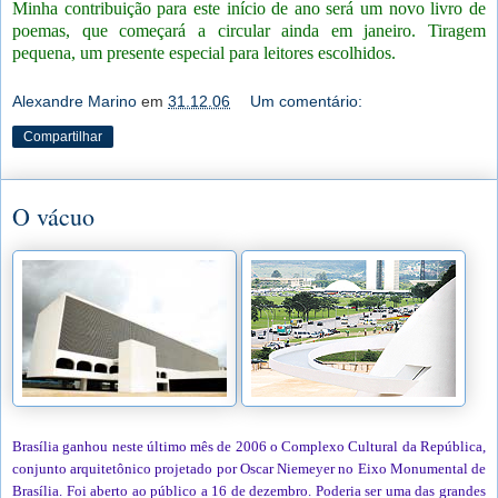
Minha contribuição para este início de ano será um novo livro de
poemas, que começará a circular ainda em janeiro. Tiragem
pequena, um presente especial para leitores escolhidos.
Alexandre Marino
em
31.12.06
Um comentário:
Compartilhar
O vácuo
Brasília ganhou neste último mês de 2006 o Complexo Cultural da República,
conjunto arquitetônico projetado por Oscar Niemeyer no Eixo Monumental de
Brasília. Foi aberto ao público a 16 de dezembro. Poderia ser uma das grandes