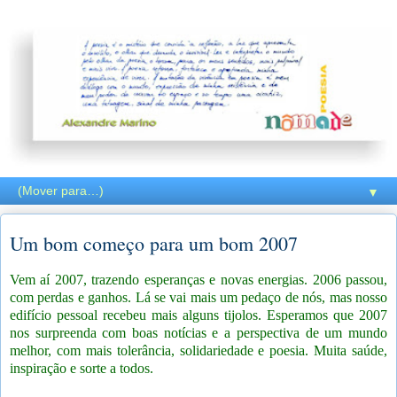
▼
Um bom começo para um bom 2007
Vem aí 2007, trazendo esperanças e novas energias. 2006 passou,
com perdas e ganhos. Lá se vai mais um pedaço de nós, mas nosso
edifício pessoal recebeu mais alguns tijolos. Esperamos que 2007
nos surpreenda com boas notícias e a perspectiva de um mundo
melhor, com mais tolerância, solidariedade e poesia. Muita saúde,
inspiração e sorte a todos.