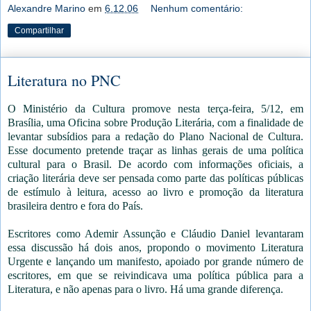
Alexandre Marino
em
6.12.06
Nenhum comentário:
Compartilhar
Literatura no PNC
O Ministério da Cultura promove nesta terça-feira, 5/12, em
Brasília, uma Oficina sobre Produção Literária, com a finalidade de
levantar subsídios para a redação do Plano Nacional de Cultura.
Esse documento pretende traçar as linhas gerais de uma política
cultural para o Brasil. De acordo com informações oficiais, a
criação literária deve ser pensada como parte das políticas públicas
de estímulo à leitura, acesso ao livro e promoção da literatura
brasileira dentro e fora do País.
Escritores como Ademir Assunção e Cláudio Daniel levantaram
essa discussão há dois anos, propondo o movimento Literatura
Urgente e lançando um manifesto, apoiado por grande número de
escritores, em que se reivindicava uma política pública para a
Literatura, e não apenas para o livro. Há uma grande diferença.