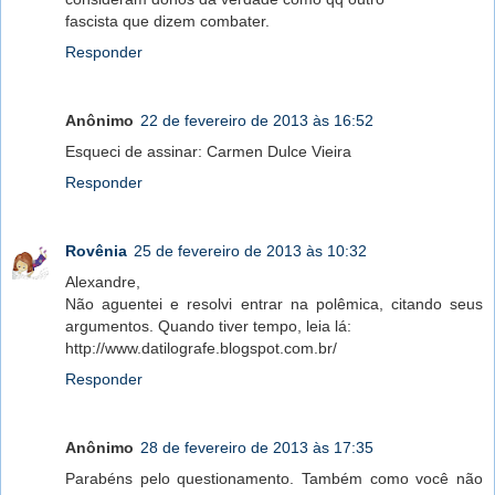
fascista que dizem combater.
Responder
Anônimo
22 de fevereiro de 2013 às 16:52
Esqueci de assinar: Carmen Dulce Vieira
Responder
Rovênia
25 de fevereiro de 2013 às 10:32
Alexandre,
Não aguentei e resolvi entrar na polêmica, citando seus
argumentos. Quando tiver tempo, leia lá:
http://www.datilografe.blogspot.com.br/
Responder
Anônimo
28 de fevereiro de 2013 às 17:35
Parabéns pelo questionamento. Também como você não