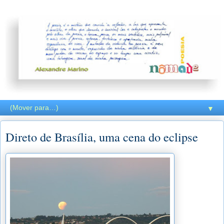
▼
Direto de Brasília, uma cena do eclipse