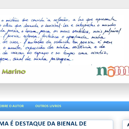
OBRE O AUTOR
OUTROS LIVROS
A É DESTAQUE DA BIENAL DE