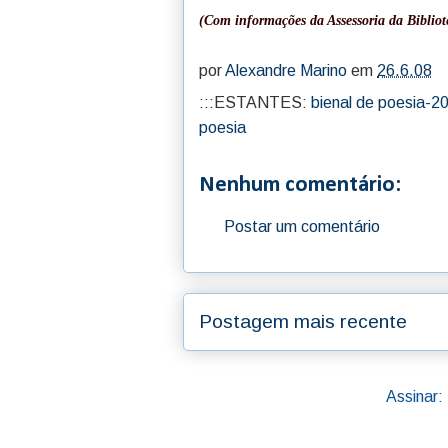
(Com informações da Assessoria da Bibliot
por
Alexandre Marino
em
26.6.08
:::ESTANTES:
bienal de poesia-2
poesia
Nenhum comentário:
Postar um comentário
Postagem mais recente
Assinar: