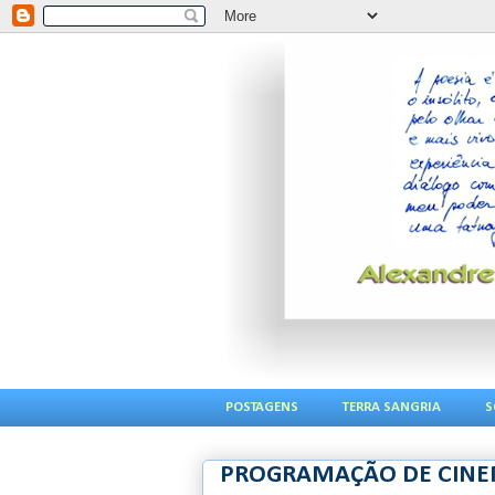
POSTAGENS
TERRA SANGRIA
S
PROGRAMAÇÃO DE CINEM