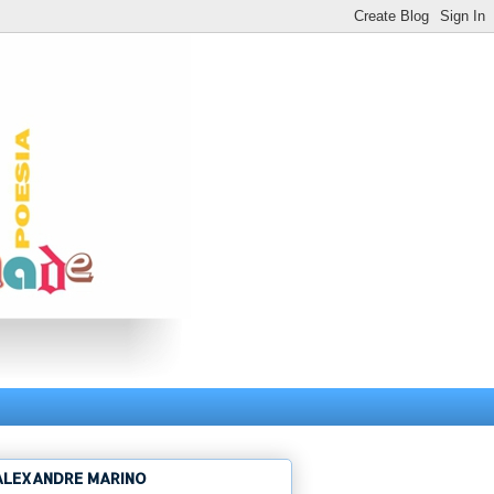
ALEXANDRE MARINO