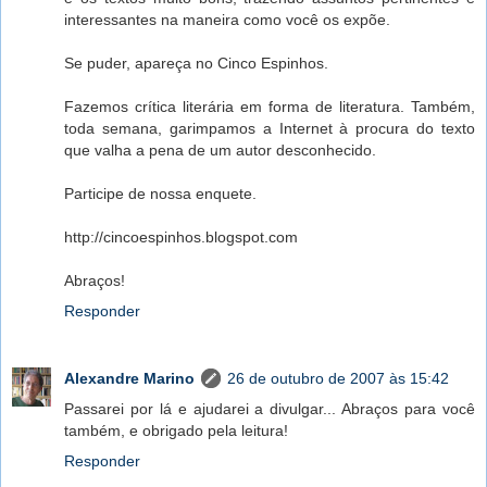
interessantes na maneira como você os expõe.
Se puder, apareça no Cinco Espinhos.
Fazemos crítica literária em forma de literatura. Também,
toda semana, garimpamos a Internet à procura do texto
que valha a pena de um autor desconhecido.
Participe de nossa enquete.
http://cincoespinhos.blogspot.com
Abraços!
Responder
Alexandre Marino
26 de outubro de 2007 às 15:42
Passarei por lá e ajudarei a divulgar... Abraços para você
também, e obrigado pela leitura!
Responder