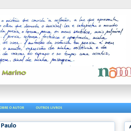
OBRE O AUTOR
OUTROS LIVROS
 Paulo