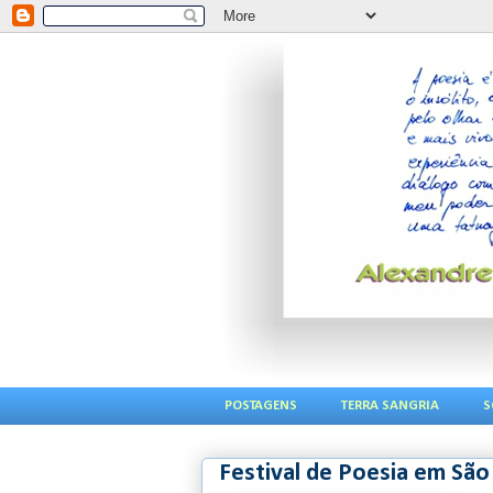
POSTAGENS
TERRA SANGRIA
S
Festival de Poesia em São