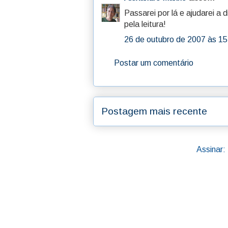
Passarei por lá e ajudarei a
pela leitura!
26 de outubro de 2007 às 15
Postar um comentário
Postagem mais recente
Assinar: