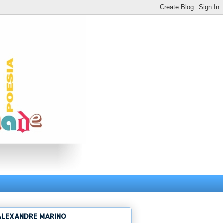
ALEXANDRE MARINO