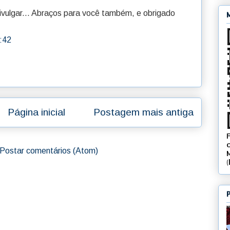
 divulgar... Abraços para você também, e obrigado
:42
Página inicial
Postagem mais antiga
Postar comentários (Atom)