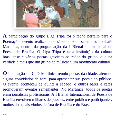
A
participação do grupo Liga Tripa foi o fecho perfeito para o
Poemação, evento realizado no sábado, 9 de setembro, no Café
Martinica, dentro da programação da I Bienal Internacional de
Poesia de Brasília. O Liga Tripa é uma instituição da cultura
brasiliense e vários poetas gravitam ao redor do grupo, que na
verdade é mais que um grupo de música: é um movimento cultural.
O
Poemação do Café Martinica reuniu poetas da cidade, além de
alguns convidados de fora, para apresentar sua poesia ao público.
O evento aconteceu de quinta a sábado, e outros bares e cafés
promoveram eventos semelhantes. No Martinica, todos os poetas
eram jornalistas profissionais. A I Bienal Internacional de Poesia de
Brasília envolveu milhares de pessoas, entre público e participantes,
muitos dos quais vindos de fora de Brasília e do Brasil.