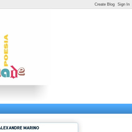
ALEXANDRE MARINO