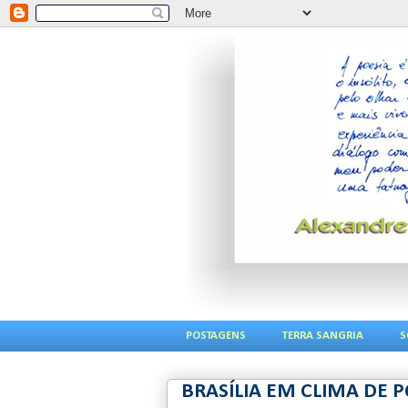
POSTAGENS
TERRA SANGRIA
S
BRASÍLIA EM CLIMA DE P