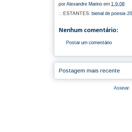
por
Alexandre Marino
em
1.9.08
:::ESTANTES:
bienal de poesia-2
Nenhum comentário:
Postar um comentário
Postagem mais recente
Assinar: