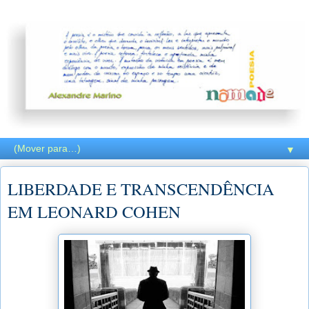
▼
LIBERDADE E TRANSCENDÊNCIA
EM LEONARD COHEN