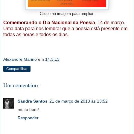
Clique na imagem para ampliar.
Comemorando o Dia Nacional da Poesia
, 14 de março.
Uma data para nos lembrar que a poesia está presente em
todas as horas e todos os dias.
Alexandre Marino
em
14.3.13
Compartilhar
Um comentário:
Sandra Santos
21 de março de 2013 às 13:52
muito bom!
Responder