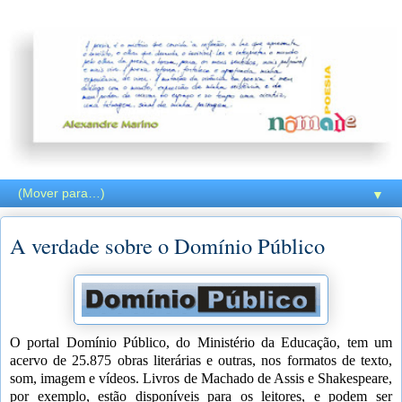
▼
A verdade sobre o Domínio Público
O portal Domínio Público, do Ministério da Educação, tem um
acervo de 25.875 obras literárias e outras, nos formatos de texto,
som, imagem e vídeos. Livros de Machado de Assis e Shakespeare,
por exemplo, estão disponíveis para os leitores, e podem ser