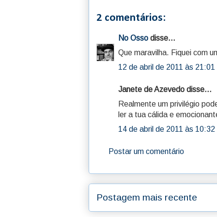
2 comentários:
No Osso
disse...
Que maravilha. Fiquei com um
12 de abril de 2011 às 21:01
Janete de Azevedo disse...
Realmente um privilégio pode
ler a tua cálida e emocionan
14 de abril de 2011 às 10:32
Postar um comentário
Postagem mais recente