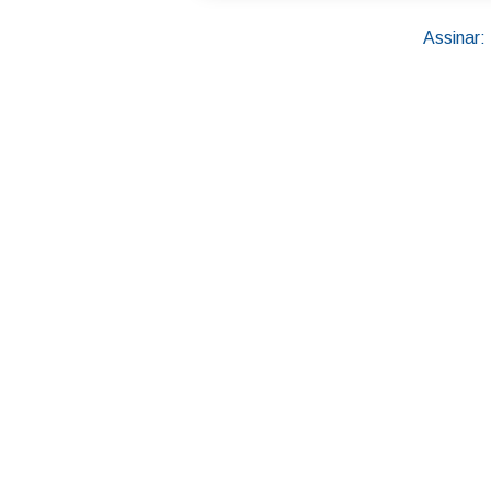
Assinar: