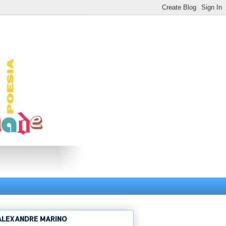
ALEXANDRE MARINO