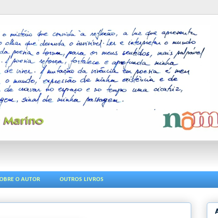
OBRE O AUTOR
OUTROS LIVROS