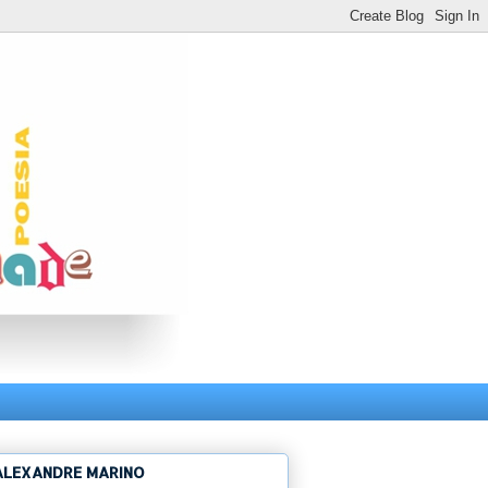
ALEXANDRE MARINO