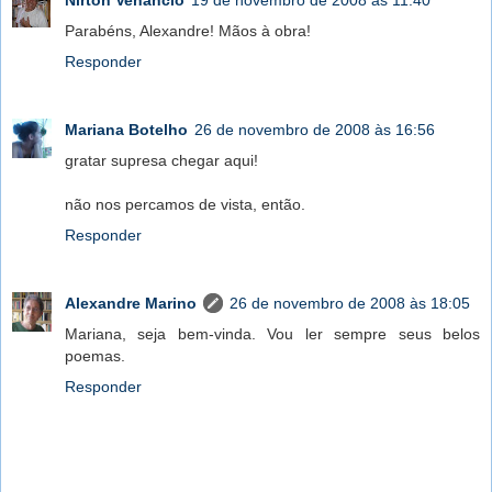
Parabéns, Alexandre! Mãos à obra!
Responder
Mariana Botelho
26 de novembro de 2008 às 16:56
gratar supresa chegar aqui!
não nos percamos de vista, então.
Responder
Alexandre Marino
26 de novembro de 2008 às 18:05
Mariana, seja bem-vinda. Vou ler sempre seus belos
poemas.
Responder