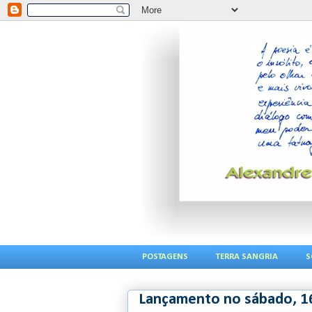
POSTAGENS
TERRA SANGRIA
S
Lançamento no sábado, 1