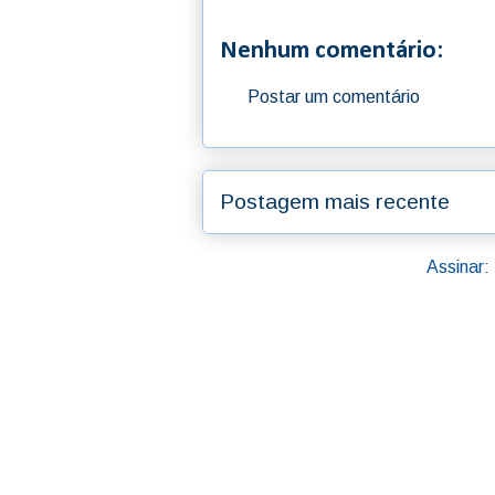
Nenhum comentário:
Postar um comentário
Postagem mais recente
Assinar: