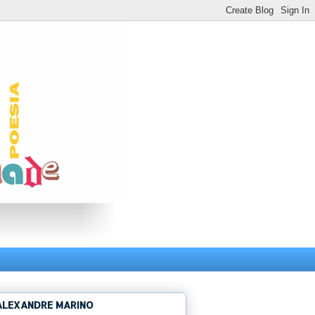
ALEXANDRE MARINO