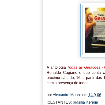
A antologia
Todas as Gerações - 
Ronaldo Cagiano e que conta co
próximo sábado, 16, a partir das 1
com a presença de todos.
por
Alexandre Marino
em
14.9.06
:::ESTANTES:
brasília literária