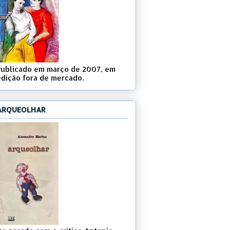
Publicado em março de 2007, em
edição fora de mercado.
ARQUEOLHAR