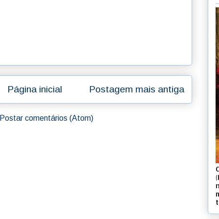
Página inicial
Postagem mais antiga
Postar comentários (Atom)
(