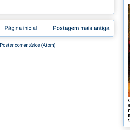
Página inicial
Postagem mais antiga
Postar comentários (Atom)
(