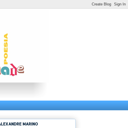
ALEXANDRE MARINO