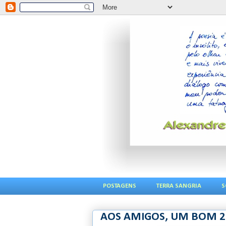
POSTAGENS
TERRA SANGRIA
S
AOS AMIGOS, UM BOM 2