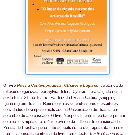
O livro
Poesia Contemporânea - Olhares e Lugares
, coletânea de
reflexões organizada por Sylvia Helena Cyntrão, será lançado nesta
sexta-feira, 21, no Teatro Eva Herz da Livraria Cultura (shopping
Iguatemi) em Brasília. Reúne ensaios de professores e escritores
convidados do simpósio realizado na Universidade de Brasília em
setembro do ano passado. O livro é especialmente importante por um
detalhe: o simpósio foi o único evento da II Bienal Internacional de
Poesia de Brasília que de fato se realizou - e que, agora, dá um novo
fruto. Este escriba participa do livro com o texto
Brasília é apenas um