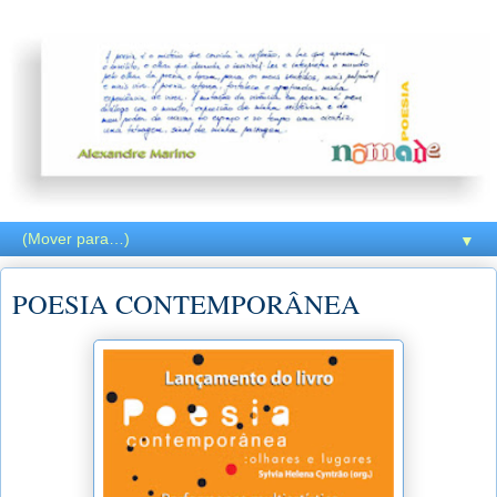
▼
POESIA CONTEMPORÂNEA