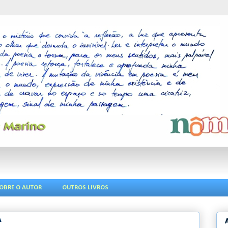
OBRE O AUTOR
OUTROS LIVROS
A