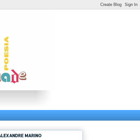
ALEXANDRE MARINO