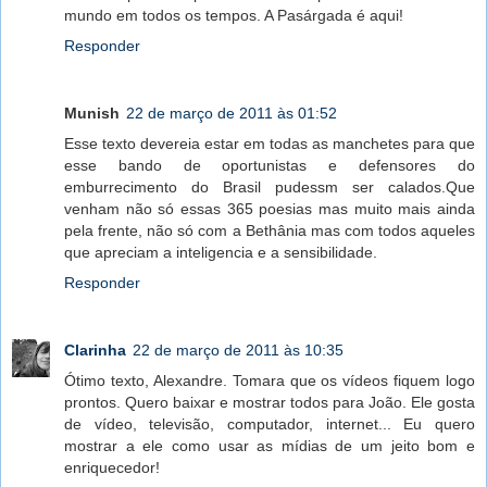
mundo em todos os tempos. A Pasárgada é aqui!
Responder
Munish
22 de março de 2011 às 01:52
Esse texto devereia estar em todas as manchetes para que
esse bando de oportunistas e defensores do
emburrecimento do Brasil pudessm ser calados.Que
venham não só essas 365 poesias mas muito mais ainda
pela frente, não só com a Bethânia mas com todos aqueles
que apreciam a inteligencia e a sensibilidade.
Responder
Clarinha
22 de março de 2011 às 10:35
Ótimo texto, Alexandre. Tomara que os vídeos fiquem logo
prontos. Quero baixar e mostrar todos para João. Ele gosta
de vídeo, televisão, computador, internet... Eu quero
mostrar a ele como usar as mídias de um jeito bom e
enriquecedor!