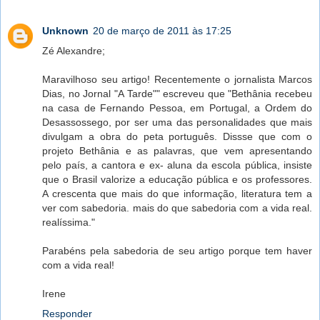
Unknown
20 de março de 2011 às 17:25
Zé Alexandre;
Maravilhoso seu artigo! Recentemente o jornalista Marcos
Dias, no Jornal "A Tarde"" escreveu que "Bethânia recebeu
na casa de Fernando Pessoa, em Portugal, a Ordem do
Desassossego, por ser uma das personalidades que mais
divulgam a obra do peta português. Dissse que com o
projeto Bethânia e as palavras, que vem apresentando
pelo país, a cantora e ex- aluna da escola pública, insiste
que o Brasil valorize a educação pública e os professores.
A crescenta que mais do que informação, literatura tem a
ver com sabedoria. mais do que sabedoria com a vida real.
realíssima."
Parabéns pela sabedoria de seu artigo porque tem haver
com a vida real!
Irene
Responder