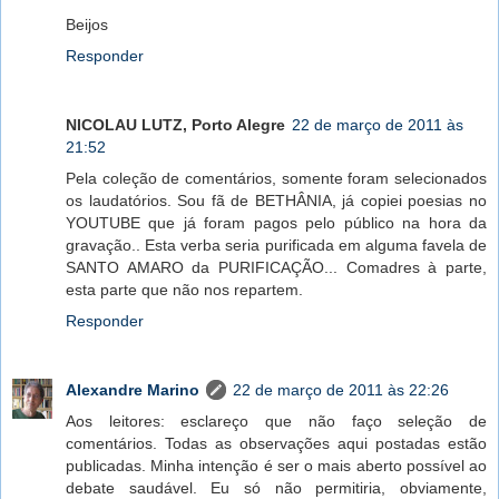
Beijos
Responder
NICOLAU LUTZ, Porto Alegre
22 de março de 2011 às
21:52
Pela coleção de comentários, somente foram selecionados
os laudatórios. Sou fã de BETHÂNIA, já copiei poesias no
YOUTUBE que já foram pagos pelo público na hora da
gravação.. Esta verba seria purificada em alguma favela de
SANTO AMARO da PURIFICAÇÃO... Comadres à parte,
esta parte que não nos repartem.
Responder
Alexandre Marino
22 de março de 2011 às 22:26
Aos leitores: esclareço que não faço seleção de
comentários. Todas as observações aqui postadas estão
publicadas. Minha intenção é ser o mais aberto possível ao
debate saudável. Eu só não permitiria, obviamente,