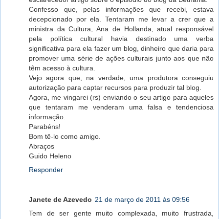
Confesso que, pelas informações que recebi, estava
decepcionado por ela. Tentaram me levar a crer que a
ministra da Cultura, Ana de Hollanda, atual responsável
pela política cultural havia destinado uma verba
significativa para ela fazer um blog, dinheiro que daria para
promover uma série de ações culturais junto aos que não
têm acesso à cultura.
Vejo agora que, na verdade, uma produtora conseguiu
autorização para captar recursos para produzir tal blog.
Agora, me vingarei (rs) enviando o seu artigo para aqueles
que tentaram me venderam uma falsa e tendenciosa
informação.
Parabéns!
Bom tê-lo como amigo.
Abraços
Guido Heleno
Responder
Janete de Azevedo
21 de março de 2011 às 09:56
Tem de ser gente muito complexada, muito frustrada,