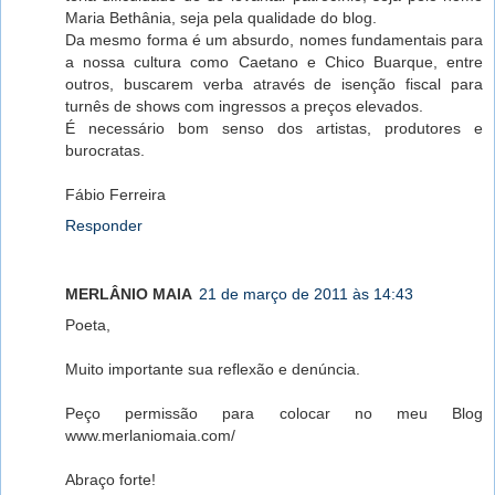
Maria Bethânia, seja pela qualidade do blog.
Da mesmo forma é um absurdo, nomes fundamentais para
a nossa cultura como Caetano e Chico Buarque, entre
outros, buscarem verba através de isenção fiscal para
turnês de shows com ingressos a preços elevados.
É necessário bom senso dos artistas, produtores e
burocratas.
Fábio Ferreira
Responder
MERLÂNIO MAIA
21 de março de 2011 às 14:43
Poeta,
Muito importante sua reflexão e denúncia.
Peço permissão para colocar no meu Blog
www.merlaniomaia.com/
Abraço forte!