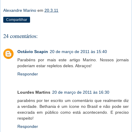
Alexandre Marino
em
20.3.11
Compartilhar
24 comentários:
Octávio Scapin
20 de março de 2011 às 15:40
Parabéns por mais este artigo Marino. Nossos jornais
poderiam estar repletos deles. Abraços!
Responder
Lourdes Martins
20 de março de 2011 às 16:30
parabéns por ter escrito um comentário que realmente diz
a verdade. Bethania é um ícone no Brasil e não pode ser
execrada em público como está acontecendo. E preciso
respeito!
Responder