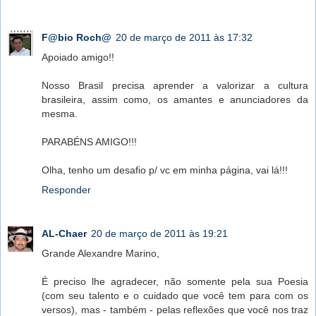
F@bio Roch@
20 de março de 2011 às 17:32
Apoiado amigo!!
Nosso Brasil precisa aprender a valorizar a cultura
brasileira, assim como, os amantes e anunciadores da
mesma.
PARABÉNS AMIGO!!!
Olha, tenho um desafio p/ vc em minha página, vai lá!!!
Responder
AL-Chaer
20 de março de 2011 às 19:21
Grande Alexandre Marino,
É preciso lhe agradecer, não somente pela sua Poesia
(com seu talento e o cuidado que você tem para com os
versos), mas - também - pelas reflexões que você nos traz