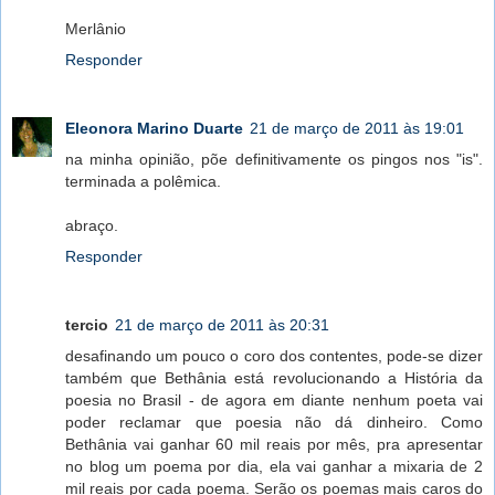
Merlânio
Responder
Eleonora Marino Duarte
21 de março de 2011 às 19:01
na minha opinião, põe definitivamente os pingos nos "is".
terminada a polêmica.
abraço.
Responder
tercio
21 de março de 2011 às 20:31
desafinando um pouco o coro dos contentes, pode-se dizer
também que Bethânia está revolucionando a História da
poesia no Brasil - de agora em diante nenhum poeta vai
poder reclamar que poesia não dá dinheiro. Como
Bethânia vai ganhar 60 mil reais por mês, pra apresentar
no blog um poema por dia, ela vai ganhar a mixaria de 2
mil reais por cada poema. Serão os poemas mais caros do