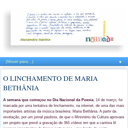
▼
O LINCHAMENTO DE MARIA
BETHÂNIA
A semana que começou no Dia Nacional da Poesia
, 14 de março, foi
marcada por uma tentativa de linchamento, na internet, de uma das mais
importantes artistas da música brasileira: Maria Bethânia. A partir da
revelação, por um jornal paulista, de que o Ministério da Cultura aprovara
um projeto que prevê a gravação de 365 vídeos em que a cantora lê