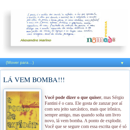
▼
LÁ VEM BOMBA!!!
Você pode dizer o que quiser
, mas Sérgio
Fantini é o cara. Ele gosta de zanzar por aí
com seu jeito sarcástico, mais que irônico,
sempre amigo, mas quando solta um livro
novo, lá vem bomba. A ponto de explodir.
Você que se segure com essa escrita que é só