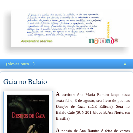
▼
Gaia no Balaio
A
escritora Ana Maria Ramiro lança nesta
sexta-feira, 3 de agosto, seu livro de poemas
Desejos de Gaia
(LGE Editora). Será no
Balaio Café (SCN 201, bloco B, Asa Norte, em
Brasília).
A
poesia de Ana Ramiro é feita de versos