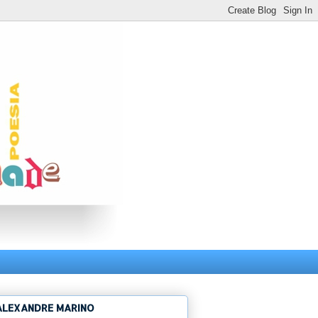
ALEXANDRE MARINO