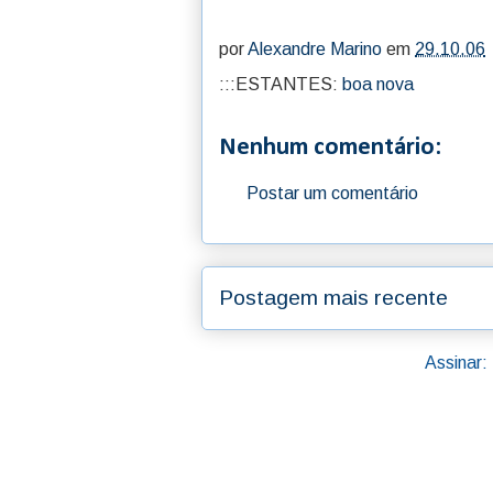
por
Alexandre Marino
em
29.10.06
:::ESTANTES:
boa nova
Nenhum comentário:
Postar um comentário
Postagem mais recente
Assinar: