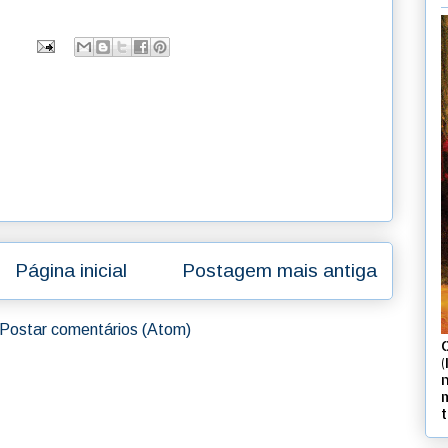
Página inicial
Postagem mais antiga
Postar comentários (Atom)
(