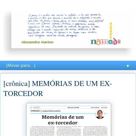
▼
[crônica] MEMÓRIAS DE UM EX-
TORCEDOR