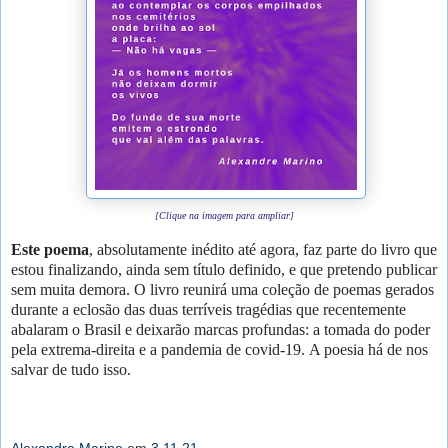
[Clique na imagem para ampliar]
Este poema
, absolutamente inédito até agora, faz parte do livro que
estou finalizando, ainda sem título definido, e que pretendo publicar
sem muita demora. O livro reunirá uma coleção de poemas gerados
durante a eclosão das duas terríveis tragédias que recentemente
abalaram o Brasil e deixarão marcas profundas: a tomada do poder
pela extrema-direita e a pandemia de covid-19. A poesia há de nos
salvar de tudo isso.