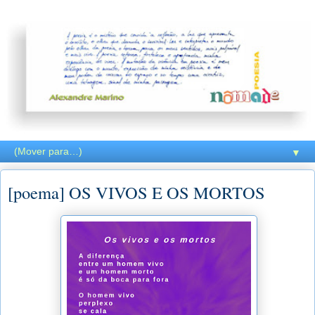
▼
[poema] OS VIVOS E OS MORTOS