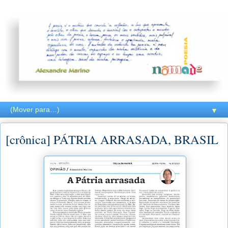
▼
[crônica] PÁTRIA ARRASADA, BRASIL