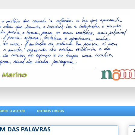
OBRE O AUTOR
OUTROS LIVROS
GEM DAS PALAVRAS