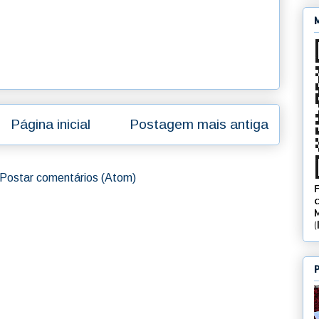
Página inicial
Postagem mais antiga
Postar comentários (Atom)