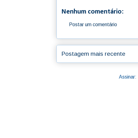
Nenhum comentário:
Postar um comentário
Postagem mais recente
Assinar: