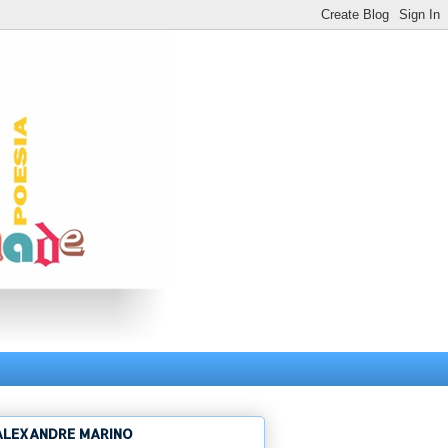
ALEXANDRE MARINO