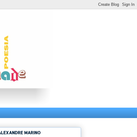
ALEXANDRE MARINO