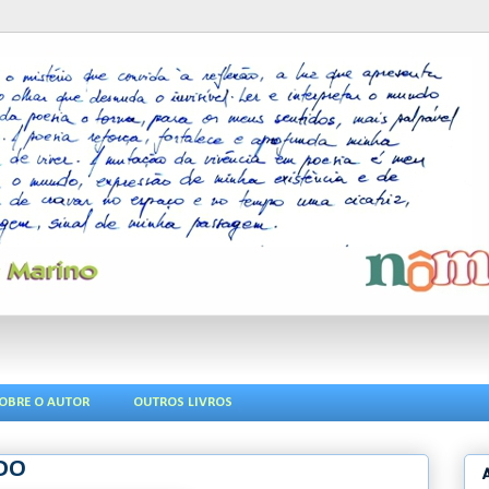
OBRE O AUTOR
OUTROS LIVROS
DO