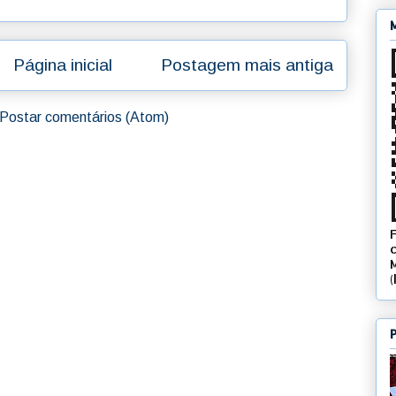
Página inicial
Postagem mais antiga
Postar comentários (Atom)