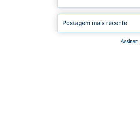
Postagem mais recente
Assinar: