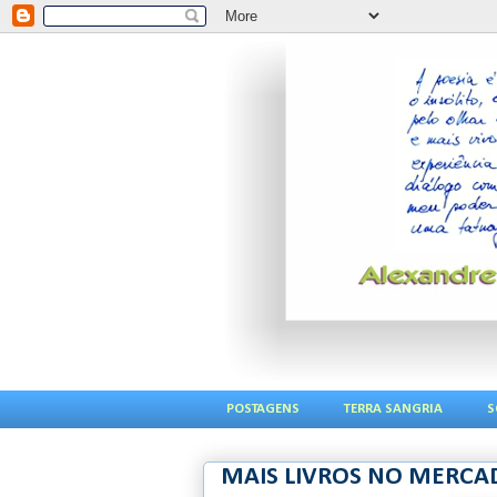
POSTAGENS
TERRA SANGRIA
S
MAIS LIVROS NO MERCA